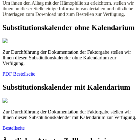
Um ihnen den Alltag mit der Hämophilie zu erleichtern, stellen wir
ihnen an dieser Stelle einige Informationsmaterialien und nützliche
Unterlagen zum Download und zum Bestellen zur Verfügung.
Substitutions­kalender ohne Kalendarium
Zur Durchführung der Dokumentation der Faktorgabe stellen wir
Ihnen diesen Substitutionskalender ohne Kalendarium zur
Verfügung.
PDF
Bestellseite
Substitutions­kalender mit Kalendarium
Zur Durchführung der Dokumentation der Faktorgabe stellen wir
Ihnen diesen Substitutionskalender mit Kalendarium zur Verfügung.
Bestellseite