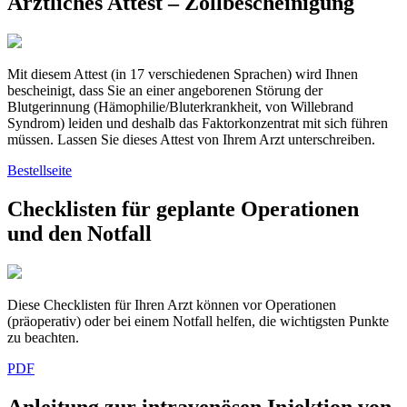
Ärztliches Attest – Zollbescheinigung
Mit diesem Attest (in 17 verschiedenen Sprachen) wird Ihnen
bescheinigt, dass Sie an einer angeborenen Störung der
Blutgerinnung (Hämophilie/Bluterkrankheit, von Willebrand
Syndrom) leiden und deshalb das Faktorkonzentrat mit sich führen
müssen. Lassen Sie dieses Attest von Ihrem Arzt unterschreiben.
Bestellseite
Checklisten für geplante Operationen
und den Notfall
Diese Checklisten für Ihren Arzt können vor Operationen
(präoperativ) oder bei einem Notfall helfen, die wichtigsten Punkte
zu beachten.
PDF