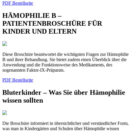
PDF
Bestellseite
HÄMOPHILIE B –
PATIENTENBROSCHÜRE FÜR
KINDER UND ELTERN
Diese Broschüre beantwortet die wichtigsten Fragen zur Hämophilie
B und ihrer Behandlung. Sie bietet zudem einen Überblick über die
Anwendung und die Funktionsweise des Medikaments, des
sogenannten Faktor-IX-Präparats.
PDF
Bestellseite
Bluterkinder – Was Sie über Hämophilie
wissen sollten
Die Broschüre informiert in übersichtlicher und verständlicher Form,
was man in Kindergärten und Schulen über Hämophilie wissen