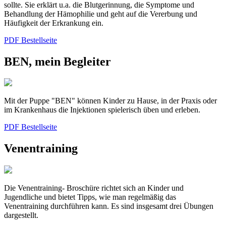
sollte. Sie erklärt u.a. die Blutgerinnung, die Symptome und
Behandlung der Hämophilie und geht auf die Vererbung und
Häufigkeit der Erkrankung ein.
PDF
Bestellseite
BEN, mein Begleiter
Mit der Puppe "BEN" können Kinder zu Hause, in der Praxis oder
im Krankenhaus die Injektionen spielerisch üben und erleben.
PDF
Bestellseite
Venentraining
Die Venentraining- Broschüre richtet sich an Kinder und
Jugendliche und bietet Tipps, wie man regelmäßig das
Venentraining durchführen kann. Es sind insgesamt drei Übungen
dargestellt.