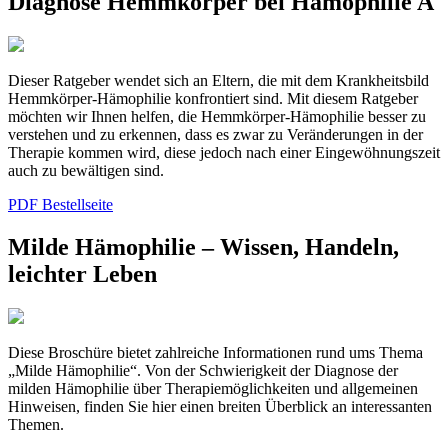
Diagnose Hemmkörper bei Hämophilie A
Dieser Ratgeber wendet sich an Eltern, die mit dem Krankheitsbild
Hemmkörper-Hämophilie konfrontiert sind. Mit diesem Ratgeber
möchten wir Ihnen helfen, die Hemmkörper-Hämophilie besser zu
verstehen und zu erkennen, dass es zwar zu Veränderungen in der
Therapie kommen wird, diese jedoch nach einer Eingewöhnungszeit
auch zu bewältigen sind.
PDF
Bestellseite
Milde Hämophilie – Wissen, Handeln,
leichter Leben
Diese Broschüre bietet zahlreiche Informationen rund ums Thema
„Milde Hämophilie“. Von der Schwierigkeit der Diagnose der
milden Hämophilie über Therapiemöglichkeiten und allgemeinen
Hinweisen, finden Sie hier einen breiten Überblick an interessanten
Themen.