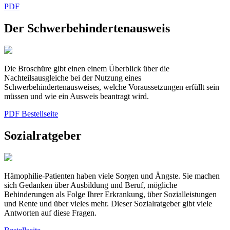
PDF
Der Schwerbehindertenausweis
Die Broschüre gibt einen einem Überblick über die
Nachteilsausgleiche bei der Nutzung eines
Schwerbehindertenausweises, welche Voraussetzungen erfüllt sein
müssen und wie ein Ausweis beantragt wird.
PDF
Bestellseite
Sozialratgeber
Hämophilie-Patienten haben viele Sorgen und Ängste. Sie machen
sich Gedanken über Ausbildung und Beruf, mögliche
Behinderungen als Folge Ihrer Erkrankung, über Sozialleistungen
und Rente und über vieles mehr. Dieser Sozialratgeber gibt viele
Antworten auf diese Fragen.