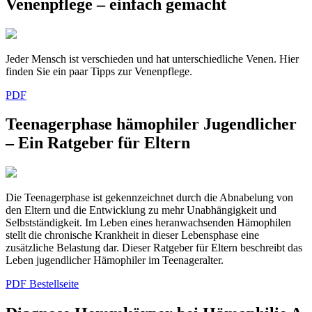
Venenpflege – einfach gemacht
Jeder Mensch ist verschieden und hat unterschiedliche Venen. Hier
finden Sie ein paar Tipps zur Venenpflege.
PDF
Teenagerphase hämophiler Jugendlicher
– Ein Ratgeber für Eltern
Die Teenagerphase ist gekennzeichnet durch die Abnabelung von
den Eltern und die Entwicklung zu mehr Unabhängigkeit und
Selbstständigkeit. Im Leben eines heranwachsenden Hämophilen
stellt die chronische Krankheit in dieser Lebensphase eine
zusätzliche Belastung dar. Dieser Ratgeber für Eltern beschreibt das
Leben jugendlicher Hämophiler im Teenageralter.
PDF
Bestellseite