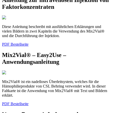
Anleitung zur intravenösen Injektion von
Faktorkonzentraten
Diese Anleitung beschreibt mit ausführlichen Erklärungen und
vielen Bildern in zwei Kapiteln die Verwendung des Mix2Vial®
und die Durchführung der Injektion.
PDF
Bestellseite
Mix2Vial® – Easy2Use –
Anwendungsanleitung
Mix2Vial® ist ein nadelloses Überleitsystem, welches für die
Hämophilieprodukte von CSL Behring verwendet wird. In dieser
Faltkarte ist die Anwendung von Mix2Vial® mit Text und Bildern
erklärt.
PDF
Bestellseite