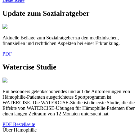
Bestellseite
Update zum Sozialratgeber
Aktuelle Beilage zum Sozialratgeber zu den medizinischen,
finanziellen und rechtlichen Aspekten bei einer Erkrankung.
PDF
Watercise Studie
Ein besonders gelenkschonendes und auf die Anforderungen von
Hämophilie-Patienten ausgerichtetes Sportprogramm ist
WATERCISE. Die WATERCISE-Studie ist die erste Studie, die die
Effekte von WATERCISE-Übungen für Hämophilie-Patienten über
einen langen Zeitraum von 12 Monaten untersucht hat.
PDF
Bestellseite
Über Hämophilie