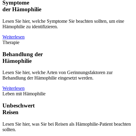
Symptome
der Hämophilie
Lesen Sie hier, welche Symptome Sie beachten sollten, um eine
Hämophilie zu identifizieren.
Weiterlesen
Therapie
Behandlung der
Hämophilie
Lesen Sie hier, welche Arten von Gerinnungsfaktoren zur
Behandlung der Hämophilie eingesetzt werden.
Weiterlesen
Leben mit Hämophilie
Unbeschwert
Reisen
Lesen Sie hier, was Sie bei Reisen als Hämophilie-Patient beachten
sollten.