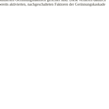
bereits aktivierten, nachgeschalteten Faktoren der Gerinnungskaskade