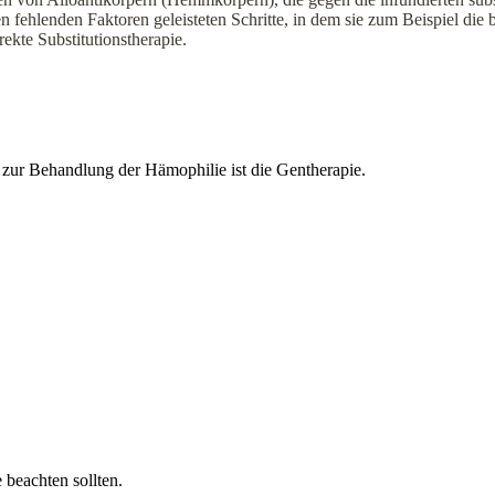
fehlenden Faktoren geleisteten Schritte, in dem sie zum Beispiel die 
ekte Substitutionstherapie.
zur Behandlung der Hämophilie ist die Gentherapie.
 beachten sollten.