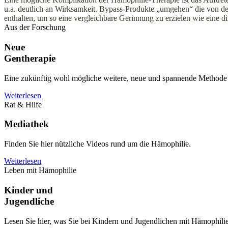
u.a. deutlich an Wirksamkeit. Bypass-Produkte „umgehen“ die von den 
enthalten, um so eine vergleichbare Gerinnung zu erzielen wie eine dir
Aus der Forschung
Neue
Gentherapie
Eine zukünftig wohl mögliche weitere, neue und spannende Methode 
Weiterlesen
Rat & Hilfe
Mediathek
Finden Sie hier nützliche Videos rund um die Hämophilie.
Weiterlesen
Leben mit Hämophilie
Kinder und
Jugendliche
Lesen Sie hier, was Sie bei Kindern und Jugendlichen mit Hämophilie