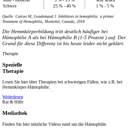
Schwer
25 % - 40 %
1 % - 5 %
Quelle: Carcao M, Goudemand J. Inhibitors in hemophilia: a primer.
Treatment of Hemophilia, Montréal, Canada, 2018
Die Hemmkörperbildung tritt deutlich häufiger bei
Hämophilie A als bei Hämophilie B (1-5 Prozent ) auf. Der
Grund für diese Differenz ist bis heute leider nicht geklärt.
Therapie
Spezielle
Therapie
Lesen Sie hier über Therapien bei schwierigen Fällen, wie z.B. bei
Hemmkörper-Hämophilie.
Weiterlesen
Rat & Hilfe
Mediathek
Finden Sie hier nützliche Videos rund um die Hämophilie.